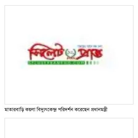
মাতারবাড়ি কয়লা বিদ্যুৎকেন্দ্র পরিদর্শন করেছেন প্রধানমন্ত্রী