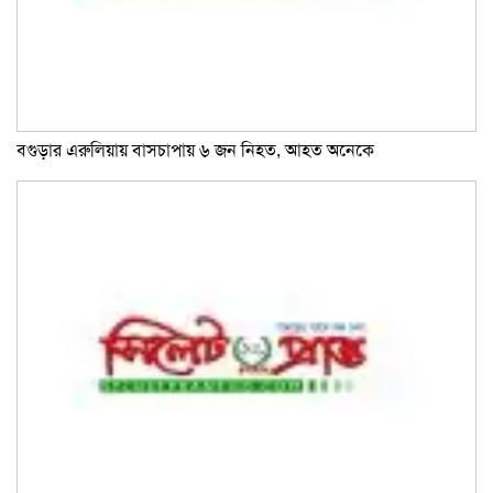
বগুড়ার এরুলিয়ায় বাসচাপায় ৬ জন নিহত, আহত অনেকে