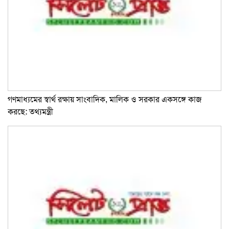
গণমাধ্যমের স্বার্থ রক্ষায় সাংবাদিক, মালিক ও সরকার একসঙ্গে কাজ
করছে: তথ্যমন্ত্রী