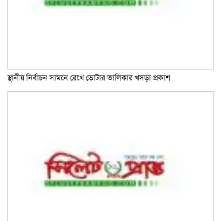
স্থানীয় নির্বাচন সামনে রেখে ভোটার তালিকার খসড়া প্রকাশ