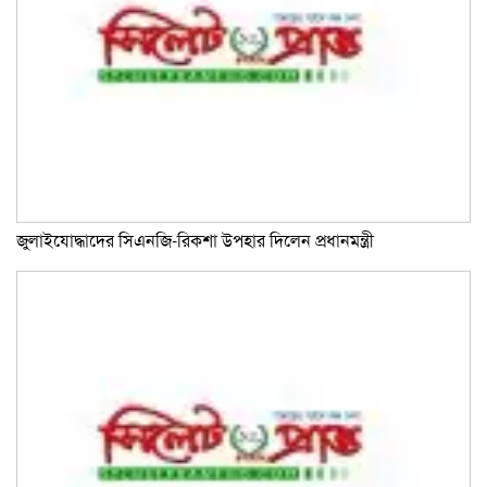
জুলাইযোদ্ধাদের সিএনজি-রিকশা উপহার দিলেন প্রধানমন্ত্রী