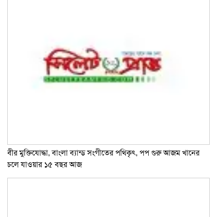
বীর মুক্তিযোদ্ধা, বাংলা ব্যান্ড সংগীতের পথিকৃৎ, পপ গুরু আজম খানের
চলে যাওয়ার ১৫ বছর আজ