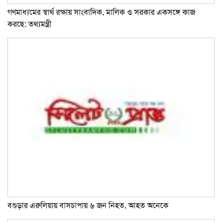
গণমাধ্যমের স্বার্থ রক্ষায় সাংবাদিক, মালিক ও সরকার একসঙ্গে কাজ
করছে: তথ্যমন্ত্রী
বগুড়ার এরুলিয়ায় বাসচাপায় ৬ জন নিহত, আহত অনেকে