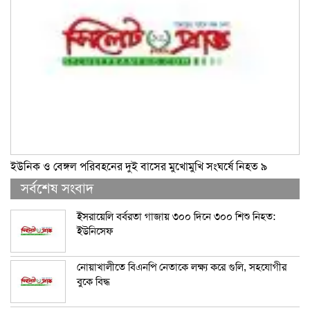
ইউনিক ও বেঙ্গল পরিবহনের দুই বাসের মুখোমুখি সংঘর্ষে নিহত ৯
সর্বশেষ সংবাদ
ইসরায়েলি বর্বরতা গাজায় ৩০০ দিনে ৩০০ শিশু নিহত:
ইউনিসেফ
নোয়াখালীতে বিএনপি নেতাকে লক্ষ্য করে গুলি, সহযোগীর
বুকে বিদ্ধ