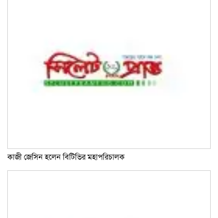
কাজী জেসিন হলেন বিটিভির মহাপরিচালক