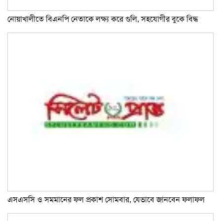
নোয়াখালীতে বিএনপি নেতাকে লক্ষ্য করে গুলি, সহযোগীর বুকে বিদ্ধ
এসএসসি ও সমমানের ফল প্রকাশ সোমবার, যেভাবে জানবেন ফলাফল