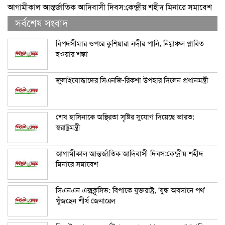
আগামীকাল আন্তর্জাতিক আদিবাসী দিবস:কেন্দ্রীয় শহীদ মিনারে সমাবেশ
সর্বশেষ সংবাদ
বিপদসীমার ওপরে কুশিয়ারা নদীর পানি, নিম্নাঞ্চল প্লাবিত
হওয়ার শঙ্কা
জুলাইযোদ্ধাদের সিএনজি-রিকশা উপহার দিলেন প্রধানমন্ত্রী
শেখ হাসিনাকে অস্থিরতা সৃষ্টির সুযোগ দিয়েছে ভারত:
স্বরাষ্ট্রমন্ত্রী
আগামীকাল আন্তর্জাতিক আদিবাসী দিবস:কেন্দ্রীয় শহীদ
মিনারে সমাবেশ
সিএনএন এক্সক্লুসিভ: বিপাকে যুক্তরাষ্ট্র, ‘যুদ্ধ অবসানে পথ’
খুঁজছেন শীর্ষ জেনারেল