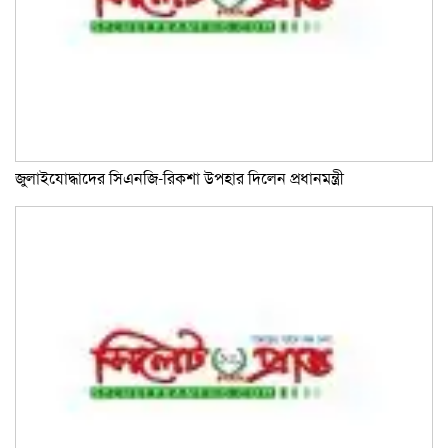
জুলাইযোদ্ধাদের সিএনজি-রিকশা উপহার দিলেন প্রধানমন্ত্রী