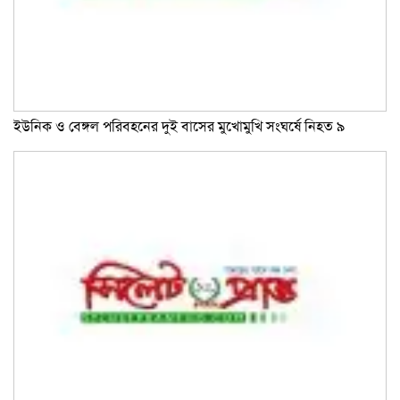
ইউনিক ও বেঙ্গল পরিবহনের দুই বাসের মুখোমুখি সংঘর্ষে নিহত ৯