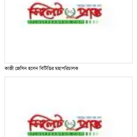
কাজী জেসিন হলেন বিটিভির মহাপরিচালক