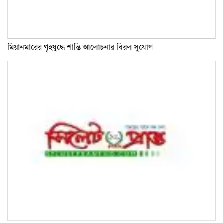
মিয়ানমারের গৃহযুদ্ধে শান্তি আলোচনার বিরল সুযোগ