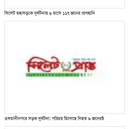
সিলেট মহাসড়কে দুর্ঘটনায় ৬ মাসে ১১৭ জনের প্রাণহানি
ওসমানীনগরে সড়ক দুর্ঘটনা: পরিচয় মিলেছে নিহত ৯ জনেরই