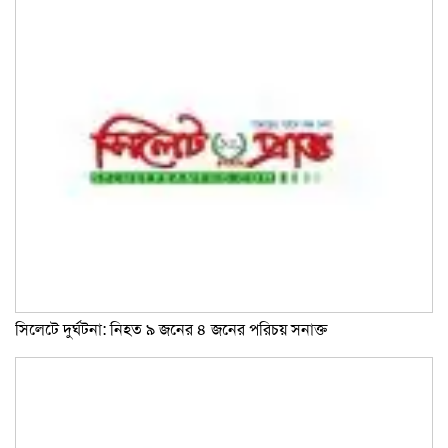
সিলেটে দুর্ঘটনা: নিহত ৯ জনের ৪ জনের পরিচয় সনাক্ত