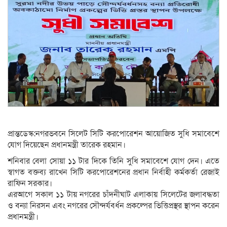
প্রান্তডেস্ক:নগরভবনে সিলেট সিটি করপোরেশন আয়োজিত সুধি সমাবেশে
যোগ দিয়েছেন প্রধানমন্ত্রী তারেক রহমান।
শনিবার বেলা সোয়া ১১ টার দিকে তিনি সুধি সমাবেশে যোগ দেন। এতে
স্বাগত বক্তব্য রাখেন সিটি করপোরেশনের প্রধান নির্বাহী কর্মকর্তা রেজাই
রাফিন সরকার।
এরআগে সকাল ১১ টায় নগরের চাঁদনীঘাট এলাকায় সিলেটের জলাবদ্ধতা
ও বন্যা নিরসন এবং নগরের সৌন্দর্যবর্ধন প্রকল্পের ভিত্তিপ্রস্থর স্থাপন করেন
প্রধানমন্ত্রী।