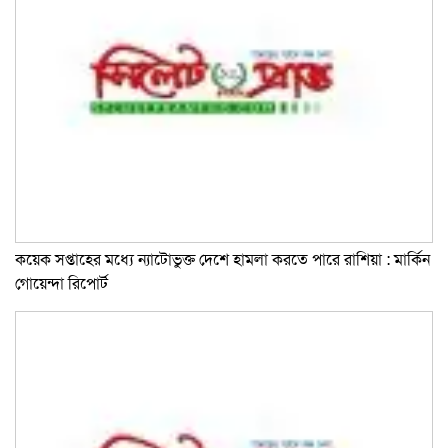
কয়েক সপ্তাহের মধ্যে ন্যাটোভুক্ত দেশে হামলা করতে পারে রাশিয়া : মার্কিন
গোয়েন্দা রিপোর্ট