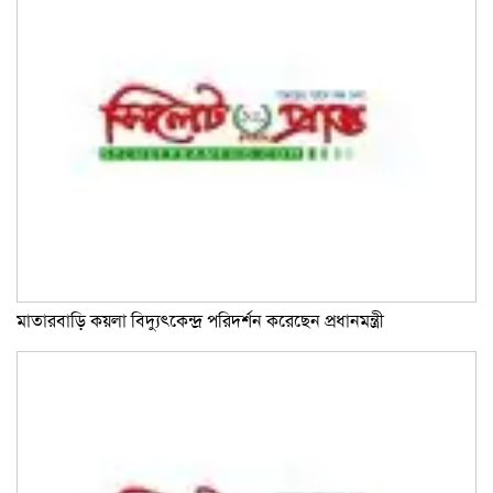
মাতারবাড়ি কয়লা বিদ্যুৎকেন্দ্র পরিদর্শন করেছেন প্রধানমন্ত্রী