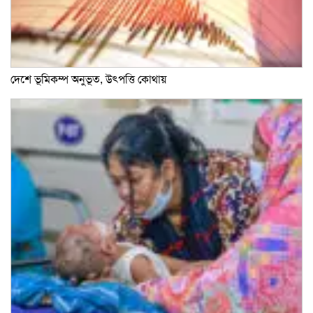
দেশে ভূমিকম্প অনুভূত, উৎপত্তি কোথায়