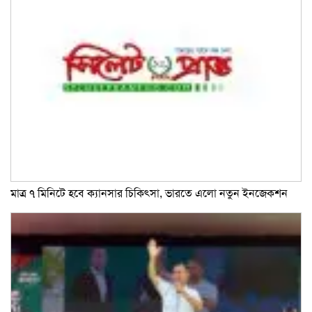
মাত্র ৭ মিনিটে হবে ক্যানসার চিকিৎসা, ভারতে এলো নতুন ইনজেকশন