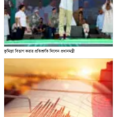
কুমিল্লা বিভাগ করার প্রতিশ্রুতি দিলেন প্রধানমন্ত্রী