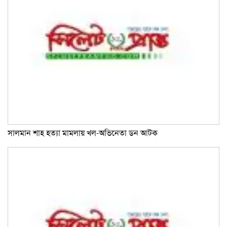
সালমান শাহ হত্যা মামলায় খল-অভিনেতা ডন আটক