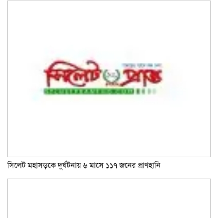
সিলেট মহাসড়কে দুর্ঘটনায় ৬ মাসে ১১৭ জনের প্রাণহানি