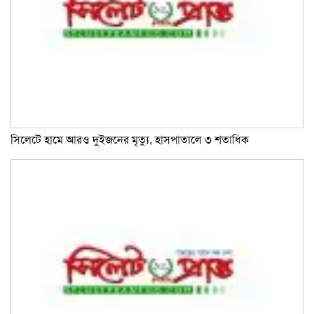
সিলেটে হামে আরও দুইজনের মৃত্যু, হাসপাতালে ৩ শতাধিক