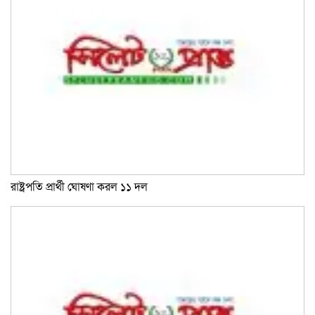
রাষ্ট্রপতি প্রার্থী ঘোষণা করল ১১ দল