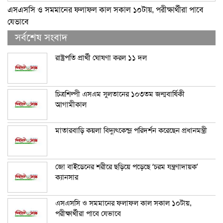
এসএসসি ও সমমানের ফলাফল কাল সকাল ১০টায়, পরীক্ষার্থীরা পাবে
যেভাবে
সর্বশেষ সংবাদ
রাষ্ট্রপতি প্রার্থী ঘোষণা করল ১১ দল
চিত্রশিল্পী এসএম সুলতানের ১০৩তম জন্মবার্ষিকী
আগামীকাল
মাতারবাড়ি কয়লা বিদ্যুৎকেন্দ্র পরিদর্শন করেছেন প্রধানমন্ত্রী
জো বাইডেনের শরীরে ছড়িয়ে পড়েছে ‘চরম যন্ত্রণাদায়ক’
ক্যানসার
এসএসসি ও সমমানের ফলাফল কাল সকাল ১০টায়,
পরীক্ষার্থীরা পাবে যেভাবে