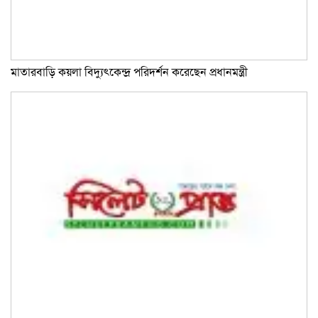
মাতারবাড়ি কয়লা বিদ্যুৎকেন্দ্র পরিদর্শন করেছেন প্রধানমন্ত্রী