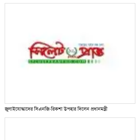
জুলাইযোদ্ধাদের সিএনজি-রিকশা উপহার দিলেন প্রধানমন্ত্রী