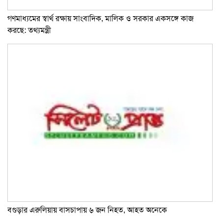
গণমাধ্যমের স্বার্থ রক্ষায় সাংবাদিক, মালিক ও সরকার একসঙ্গে কাজ
করছে: তথ্যমন্ত্রী
বগুড়ার এরুলিয়ায় বাসচাপায় ৬ জন নিহত, আহত অনেকে