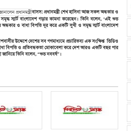
বাসস:
প্রধানমন্ত্রী শেখ হাসিনা আজ সকল অন্ধকার ও
মৃদ্ধ স্মার্ট বাংলাদেশ গড়ার কামনা করেছেন। তিনি বলেন, ‘এই শুভ
ত অন্ধকার ও বাধা বিপত্তি দূর করে একটি সুখী ও সমৃদ্ধ স্মার্ট বাংলাদেশ
েশবাসীর উদ্দেশে দেশের সব গণমাধ্যমে প্রচারিতব্য এক সংক্ষিপ্ত ভিডিও
ের বাধা বিপত্তি ও প্রতিবন্ধকতা মোকাবেলা করে দেশ আরও একটি বছর পার
জানিয়ে তিনি বলেন, “শুভ নববর্ষ”।
dly
e