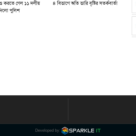
াও করতে গেল ১১ দলীয়
৪ বিভাগে অতি ভারি বৃষ্টির সতর্কবার্তা
দিলো পুলিশ
Developed by: