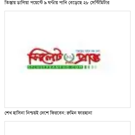
তিস্তায় ডালিয়া পয়েন্টে ৯ ঘণ্টায় পানি বেড়েছে ২৮ সেন্টিমিটার
শেখ হাসিনা নিশ্চয়ই দেশে ফিরবেন: রুমিন ফারহানা