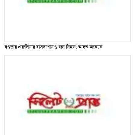
বগুড়ার এরুলিয়ায় বাসচাপায় ৬ জন নিহত, আহত অনেকে