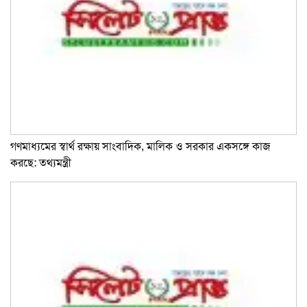
গণমাধ্যমের স্বার্থ রক্ষায় সাংবাদিক, মালিক ও সরকার একসঙ্গে কাজ
করছে: তথ্যমন্ত্রী