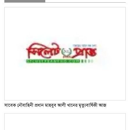
সাবেক নৌবাহিনী প্রধান মাহবুব আলী খানের মৃত্যুবার্ষিকী আজ