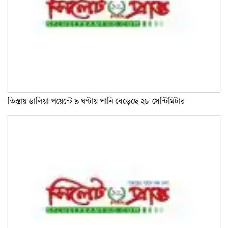
তিস্তায় ডালিয়া পয়েন্টে ৯ ঘণ্টায় পানি বেড়েছে ২৮ সেন্টিমিটার