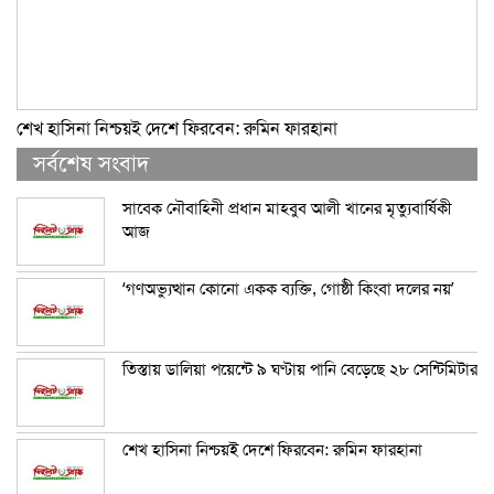
শেখ হাসিনা নিশ্চয়ই দেশে ফিরবেন: রুমিন ফারহানা
সর্বশেষ সংবাদ
সাবেক নৌবাহিনী প্রধান মাহবুব আলী খানের মৃত্যুবার্ষিকী
আজ
‘গণঅভ্যুত্থান কোনো একক ব্যক্তি, গোষ্ঠী কিংবা দলের নয়’
তিস্তায় ডালিয়া পয়েন্টে ৯ ঘণ্টায় পানি বেড়েছে ২৮ সেন্টিমিটার
শেখ হাসিনা নিশ্চয়ই দেশে ফিরবেন: রুমিন ফারহানা