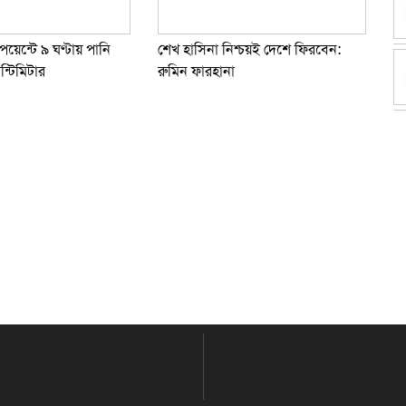
 পয়েন্টে ৯ ঘণ্টায় পানি
শেখ হাসিনা নিশ্চয়ই দেশে ফিরবেন:
্টিমিটার
রুমিন ফারহানা