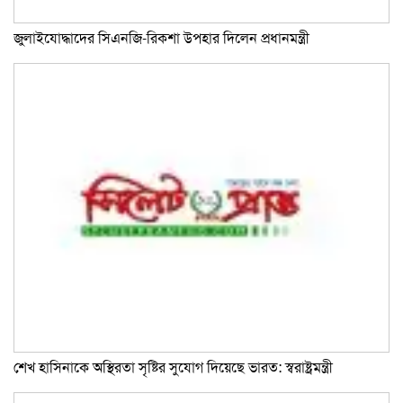
জুলাইযোদ্ধাদের সিএনজি-রিকশা উপহার দিলেন প্রধানমন্ত্রী
শেখ হাসিনাকে অস্থিরতা সৃষ্টির সুযোগ দিয়েছে ভারত: স্বরাষ্ট্রমন্ত্রী