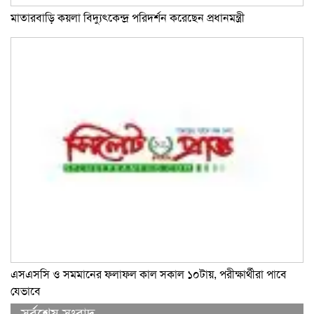
মাতারবাড়ি কয়লা বিদ্যুৎকেন্দ্র পরিদর্শন করেছেন প্রধানমন্ত্রী
এসএসসি ও সমমানের ফলাফল কাল সকাল ১০টায়, পরীক্ষার্থীরা পাবে
যেভাবে
সর্বশেষ সংবাদ