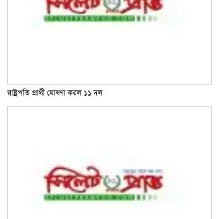
রাষ্ট্রপতি প্রার্থী ঘোষণা করল ১১ দল