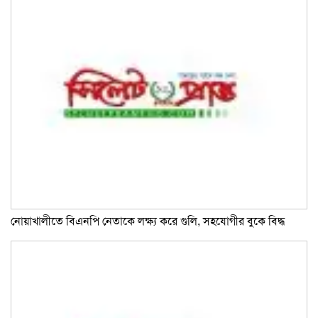
নোয়াখালীতে বিএনপি নেতাকে লক্ষ্য করে গুলি, সহযোগীর বুকে বিদ্ধ