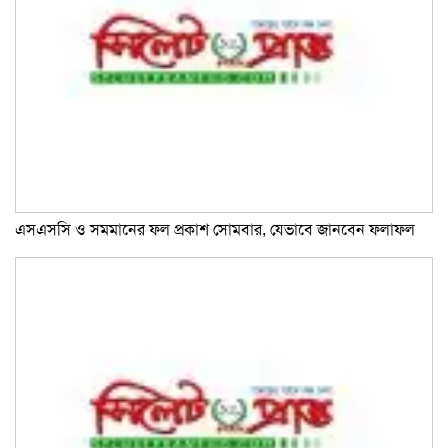
এসএসসি ও সমমানের ফল প্রকাশ সোমবার, যেভাবে জানবেন ফলাফল