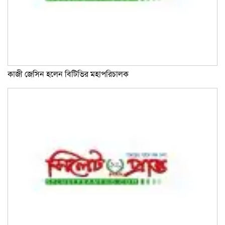
কাজী জেসিন হলেন বিটিভির মহাপরিচালক